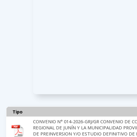
Tipo
CONVENIO N° 014-2026-GRJ/GR CONVENIO DE 
REGIONAL DE JUNÍN Y LA MUNICIPALIDAD PROV
DE PREINVERSION Y/O ESTUDIO DEFINITIVO DE 