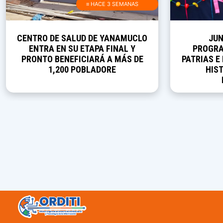
≡ HACE 3 SEMANAS
CENTRO DE SALUD DE YANAMUCLO
JUN
ENTRA EN SU ETAPA FINAL Y
PROGRA
PRONTO BENEFICIARÁ A MÁS DE
PATRIAS E
1,200 POBLADORE
HIST