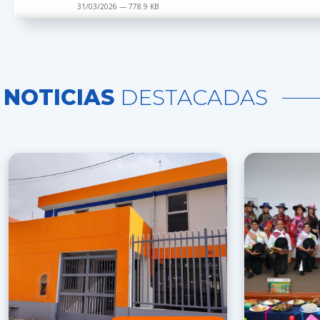
31/03/2026 — 778.9 KB
NOTICIAS
DESTACADAS