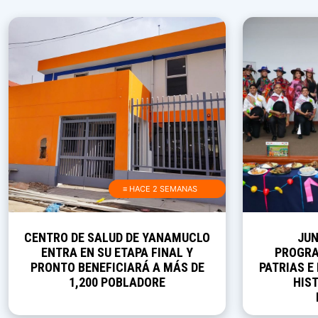
≡ HACE 2 SEMANAS
CENTRO DE SALUD DE YANAMUCLO
JUN
ENTRA EN SU ETAPA FINAL Y
PROGRA
PRONTO BENEFICIARÁ A MÁS DE
PATRIAS E
1,200 POBLADORE
HIST