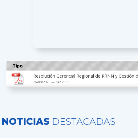
Tipo
Resolución Gerencial Regional de RRNN y Gestió
26/08/2025 — 342.2 KB
NOTICIAS
DESTACADAS