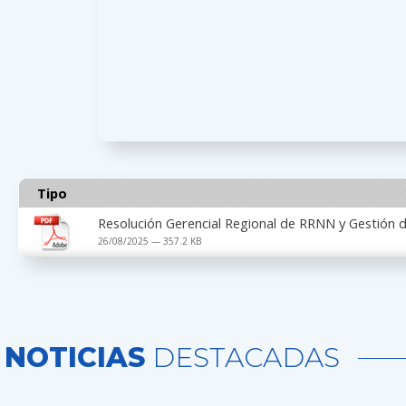
Tipo
Resolución Gerencial Regional de RRNN y Gestió
26/08/2025 — 357.2 KB
NOTICIAS
DESTACADAS