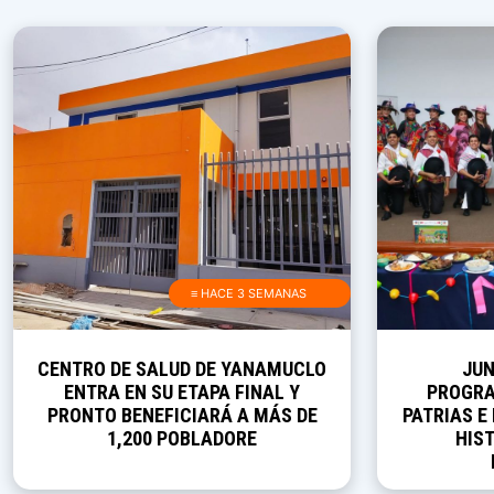
≡ HACE 3 SEMANAS
CENTRO DE SALUD DE YANAMUCLO
JUN
ENTRA EN SU ETAPA FINAL Y
PROGRA
PRONTO BENEFICIARÁ A MÁS DE
PATRIAS E
1,200 POBLADORE
HIST