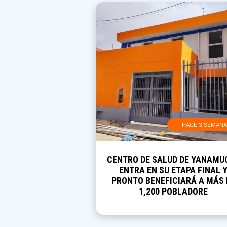
≡ HACE 3 SEMAN
CENTRO DE SALUD DE YANAMU
ENTRA EN SU ETAPA FINAL 
PRONTO BENEFICIARÁ A MÁS 
1,200 POBLADORE