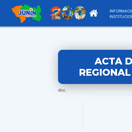
INFORMACI
INSTITUCIO
ACTA D
REGIONAL 
doc.