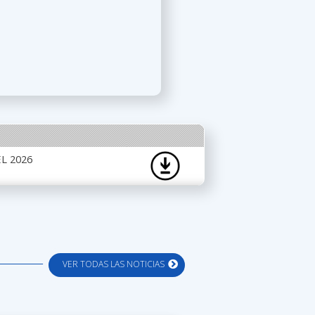
L 2026
VER TODAS LAS NOTICIAS