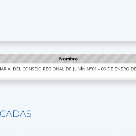
Nombre
ARIA, DEL CONSEJO REGIONAL DE JUNÍN N°01 - 09 DE ENERO DE
CADAS