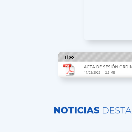
Tipo
ACTA DE SESIÓN ORDIN
17/02/2026 — 2.5 MB
NOTICIAS
DESTA