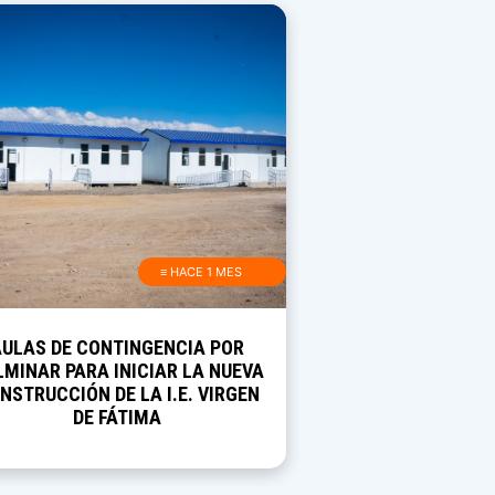
≡ HACE 1 MES
AULAS DE CONTINGENCIA POR
MINAR PARA INICIAR LA NUEVA
NSTRUCCIÓN DE LA I.E. VIRGEN
DE FÁTIMA