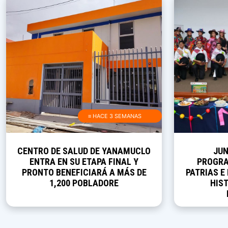
≡ HACE 3 SEMANAS
CENTRO DE SALUD DE YANAMUCLO
JUN
ENTRA EN SU ETAPA FINAL Y
PROGRA
PRONTO BENEFICIARÁ A MÁS DE
PATRIAS E
1,200 POBLADORE
HIST