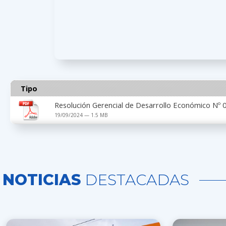
Tipo
Resolución Gerencial de Desarrollo Económico Nº
19/09/2024 — 1.5 MB
NOTICIAS
DESTACADAS