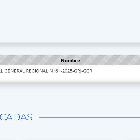
Nombre
L GENERAL REGIONAL N161-2025-GRJ-GGR
CADAS