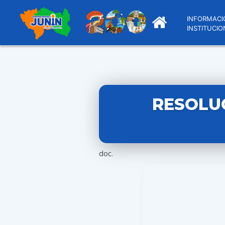
INFORMACI
INSTITUCIO
RESOLU
doc.