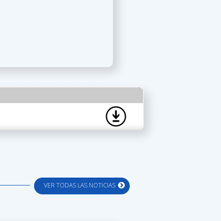
VER TODAS LAS NOTICIAS