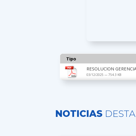
Tipo
RESOLUCION GERENCIA
03/12/2025 — 754.3 KB
NOTICIAS
DESTA