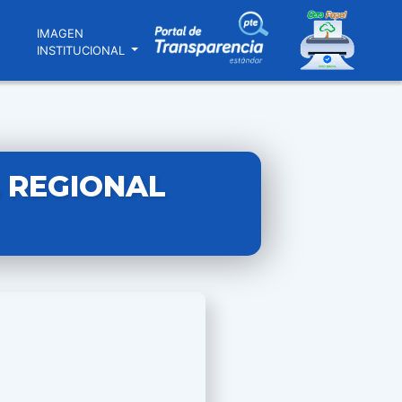
N
IMAGEN
INSTITUCIONAL
 REGIONAL