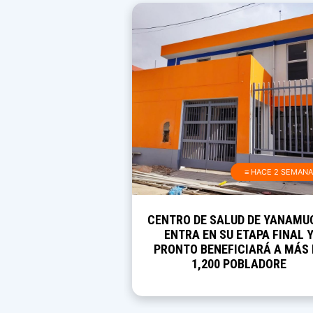
≡ HACE 2 SEMAN
CENTRO DE SALUD DE YANAMU
ENTRA EN SU ETAPA FINAL 
PRONTO BENEFICIARÁ A MÁS 
1,200 POBLADORE