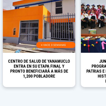
≡ HACE 3 SEMANAS
CENTRO DE SALUD DE YANAMUCLO
JUN
ENTRA EN SU ETAPA FINAL Y
PROGRA
PRONTO BENEFICIARÁ A MÁS DE
PATRIAS E
1,200 POBLADORE
HIST