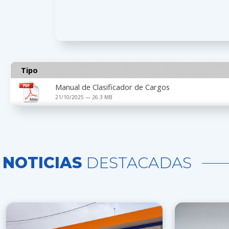
Tipo
Manual de Clasificador de Cargos
21/10/2025 — 26.3 MB
NOTICIAS
DESTACADAS