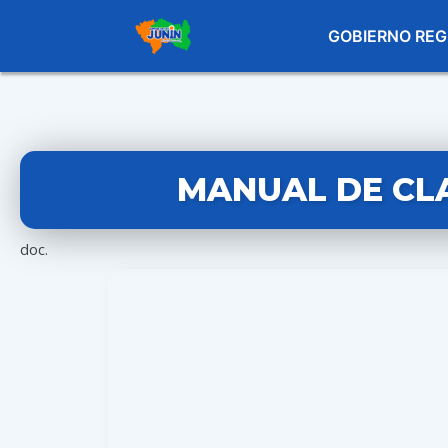
GOBIERNO REG
MANUAL DE CL
doc.