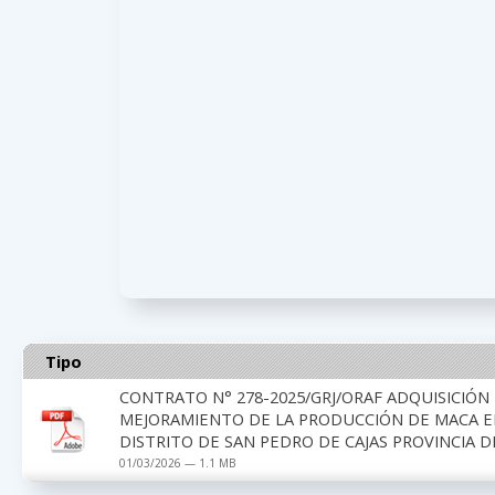
Tipo
CONTRATO N° 278-2025/GRJ/ORAF ADQUISICIÓN
MEJORAMIENTO DE LA PRODUCCIÓN DE MACA E
DISTRITO DE SAN PEDRO DE CAJAS PROVINCIA D
01/03/2026 — 1.1 MB