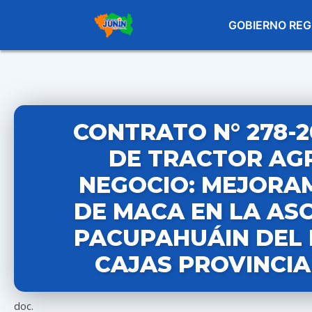
GOBIERNO REG
CONTRATO N° 278-2
DE TRACTOR AGR
NEGOCIO: MEJORA
DE MACA EN LA AS
PACUPAHUÁIN DEL 
CAJAS PROVINCIA
doc.