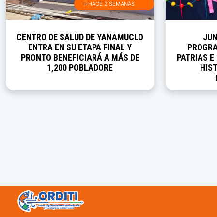
≡ HACE 2 SEMANAS
CENTRO DE SALUD DE YANAMUCLO
JUN
ENTRA EN SU ETAPA FINAL Y
PROGRA
PRONTO BENEFICIARÁ A MÁS DE
PATRIAS E
1,200 POBLADORE
HIST