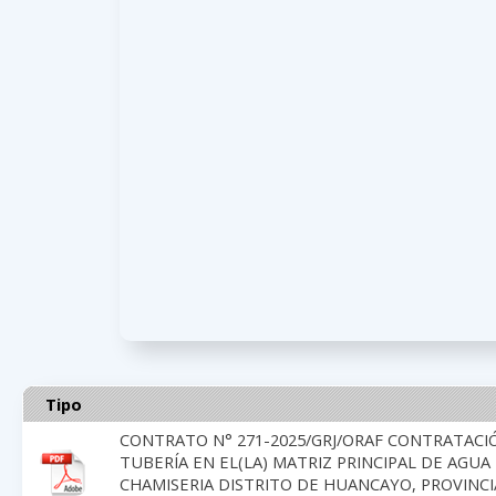
Tipo
CONTRATO N° 271-2025/GRJ/ORAF CONTRATACIÓ
TUBERÍA EN EL(LA) MATRIZ PRINCIPAL DE AGU
CHAMISERIA DISTRITO DE HUANCAYO, PROVINC