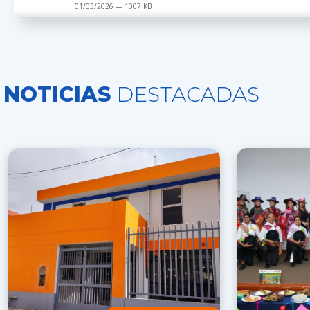
01/03/2026 — 1007 KB
NOTICIAS
DESTACADAS