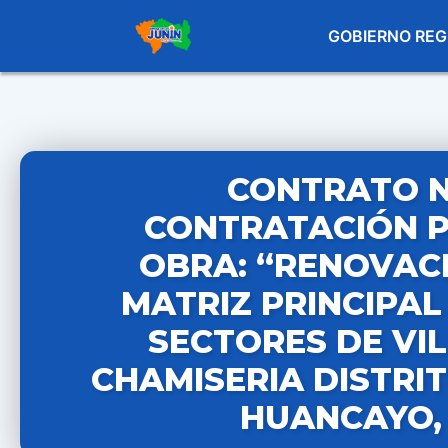
GOBIERNO REG
CONTRATO N°
CONTRATACIÓN P
OBRA: “RENOVACI
MATRIZ PRINCIPAL
SECTORES DE VI
CHAMISERIA DISTRI
HUANCAYO,