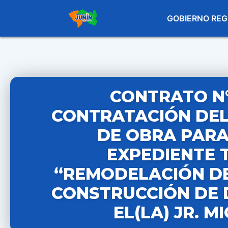
GOBIERNO REG
CONTRATO N° 
CONTRATACIÓN DEL
DE OBRA PARA
EXPEDIENTE T
“REMODELACIÓN DE
CONSTRUCCIÓN DE 
EL(LA) JR. 