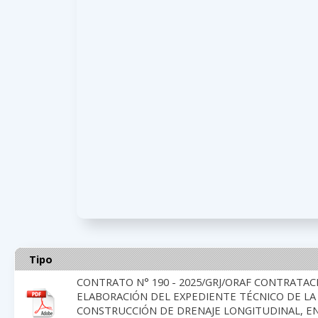
Tipo
CONTRATO N° 190 - 2025/GRJ/ORAF CONTRATAC
ELABORACIÓN DEL EXPEDIENTE TÉCNICO DE LA
CONSTRUCCIÓN DE DRENAJE LONGITUDINAL, EN 