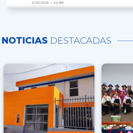
01/03/2026 — 4.6 MB
NOTICIAS
DESTACADAS