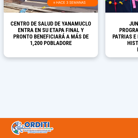
≡ HACE 3 SEMANAS
CENTRO DE SALUD DE YANAMUCLO
JUN
ENTRA EN SU ETAPA FINAL Y
PROGRA
PRONTO BENEFICIARÁ A MÁS DE
PATRIAS E
1,200 POBLADORE
HIST