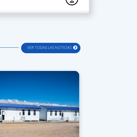
VER TODAS LAS NOTICIAS