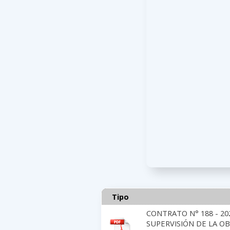
Tipo
CONTRATO N° 188 - 2
SUPERVISIÓN DE LA OB