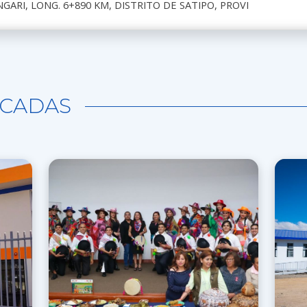
GARI, LONG. 6+890 KM, DISTRITO DE SATIPO, PROVI
CADAS