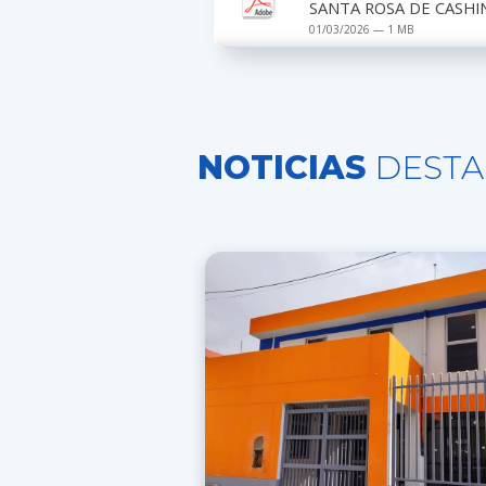
SANTA ROSA DE CASHIN
01/03/2026 — 1 MB
NOTICIAS
DESTA