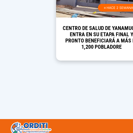
≡ HACE 2 SEMAN
CENTRO DE SALUD DE YANAMU
ENTRA EN SU ETAPA FINAL 
PRONTO BENEFICIARÁ A MÁS 
1,200 POBLADORE