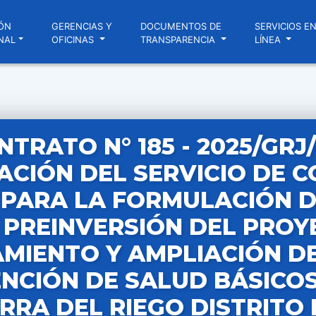
ÓN
GERENCIAS Y
DOCUMENTOS DE
SERVICIOS E
NAL
OFICINAS
TRANSPARENCIA
LÍNEA
NTRATO N° 185 - 2025/GRJ
CIÓN DEL SERVICIO DE 
 PARA LA FORMULACIÓN D
 PREINVERSIÓN DEL PROY
MIENTO Y AMPLIACIÓN DE
ENCIÓN DE SALUD BÁSICOS
RRA DEL RIEGO DISTRITO 