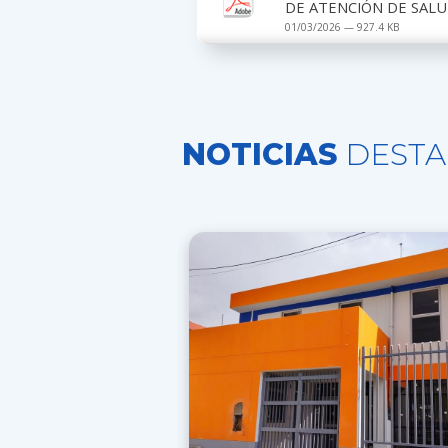
DE ATENCIÓN DE SALUD
01/03/2026 — 927.4 KB
NOTICIAS
DESTA