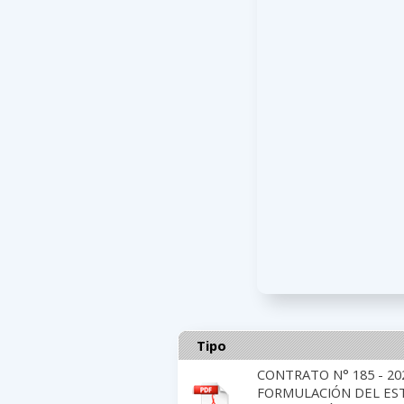
Tipo
CONTRATO N° 185 - 2
FORMULACIÓN DEL EST