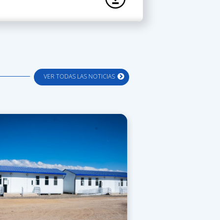
VER TODAS LAS NOTICIAS