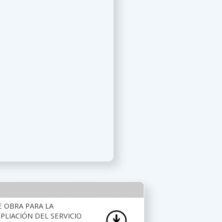
E OBRA PARA LA
LIACIÓN DEL SERVICIO