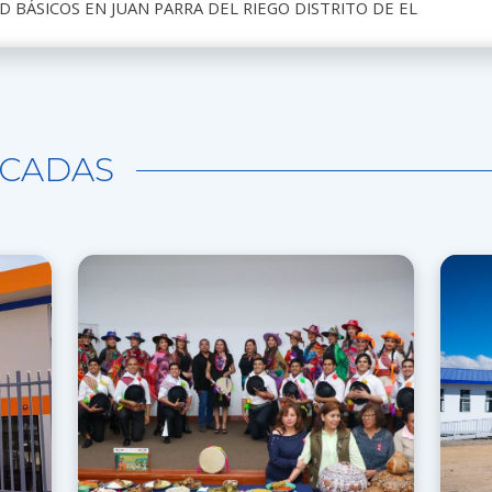
 BÁSICOS EN JUAN PARRA DEL RIEGO DISTRITO DE EL
CADAS