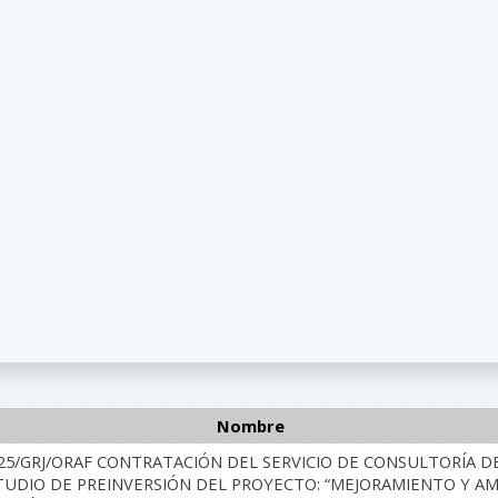
Nombre
025/GRJ/ORAF CONTRATACIÓN DEL SERVICIO DE CONSULTORÍA D
UDIO DE PREINVERSIÓN DEL PROYECTO: “MEJORAMIENTO Y AMP