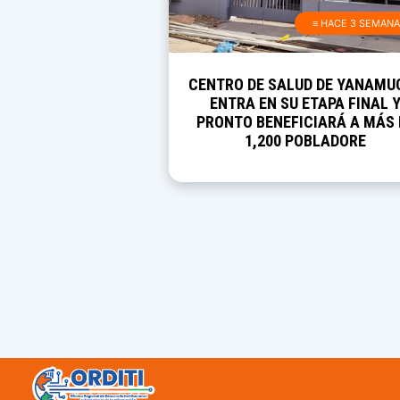
≡ HACE 3 SEMAN
CENTRO DE SALUD DE YANAMU
ENTRA EN SU ETAPA FINAL 
PRONTO BENEFICIARÁ A MÁS 
1,200 POBLADORE