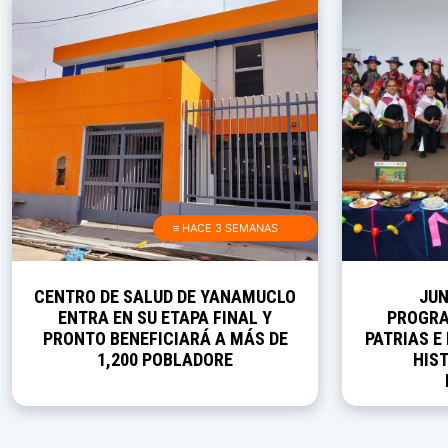
≡ HACE 3 SEMANAS
CENTRO DE SALUD DE YANAMUCLO
JUN
ENTRA EN SU ETAPA FINAL Y
PROGRA
PRONTO BENEFICIARÁ A MÁS DE
PATRIAS E
1,200 POBLADORE
HIST