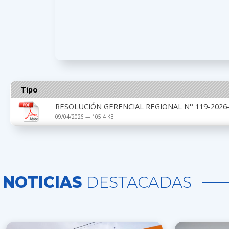
Tipo
RESOLUCIÓN GERENCIAL REGIONAL N° 119-2026-
09/04/2026 — 105.4 KB
NOTICIAS
DESTACADAS