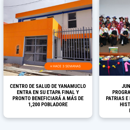
≡ HACE 3 SEMANAS
CENTRO DE SALUD DE YANAMUCLO
JUN
ENTRA EN SU ETAPA FINAL Y
PROGRA
PRONTO BENEFICIARÁ A MÁS DE
PATRIAS E
1,200 POBLADORE
HIST