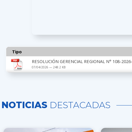
Tipo
RESOLUCIÓN GERENCIAL REGIONAL N° 108-2026-
07/04/2026 — 248.2 KB
NOTICIAS
DESTACADAS