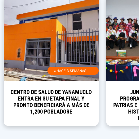
≡ HACE 3 SEMANAS
CENTRO DE SALUD DE YANAMUCLO
JUN
ENTRA EN SU ETAPA FINAL Y
PROGRA
PRONTO BENEFICIARÁ A MÁS DE
PATRIAS E
1,200 POBLADORE
HIST