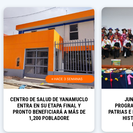
≡ HACE 3 SEMANAS
CENTRO DE SALUD DE YANAMUCLO
JUN
ENTRA EN SU ETAPA FINAL Y
PROGRA
PRONTO BENEFICIARÁ A MÁS DE
PATRIAS E
1,200 POBLADORE
HIST