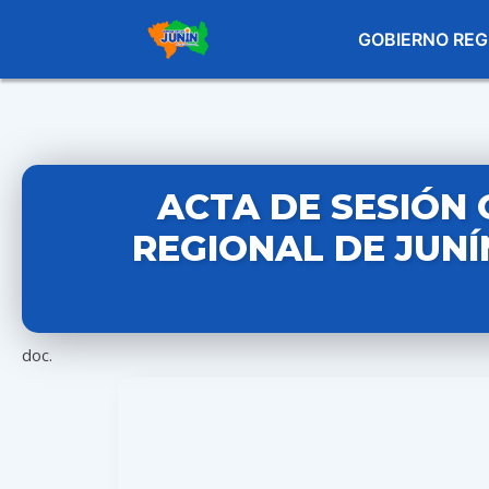
GOBIERNO REG
ACTA DE SESIÓN 
REGIONAL DE JUNÍ
doc.