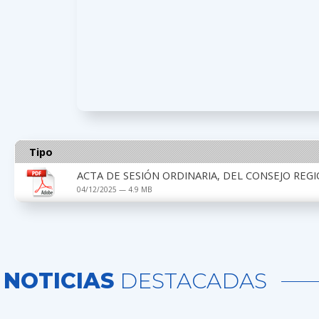
Tipo
ACTA DE SESIÓN ORDINARIA, DEL CONSEJO REGI
04/12/2025 — 4.9 MB
NOTICIAS
DESTACADAS