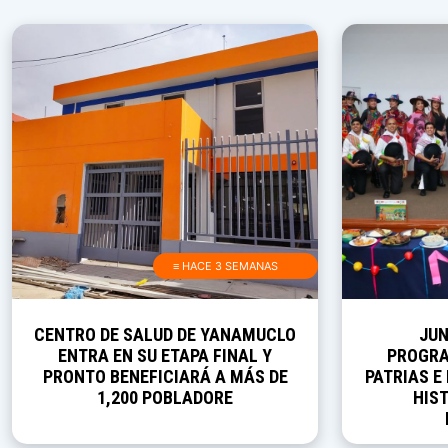
≡ HACE 3 SEMANAS
CENTRO DE SALUD DE YANAMUCLO
JUN
ENTRA EN SU ETAPA FINAL Y
PROGRA
PRONTO BENEFICIARÁ A MÁS DE
PATRIAS E
1,200 POBLADORE
HIST