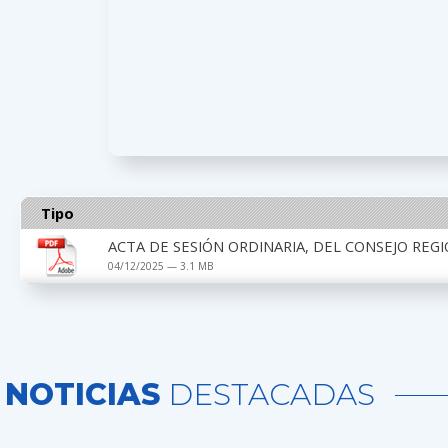
Tipo
ACTA DE SESIÓN ORDINARIA, DEL CONSEJO REGI
04/12/2025 — 3.1 MB
NOTICIAS
DESTACADAS