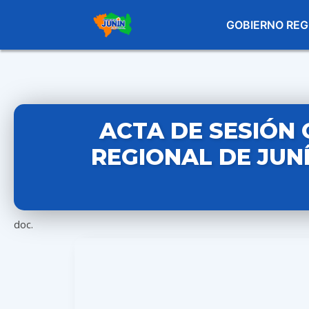
GOBIERNO REG
ACTA DE SESIÓN 
REGIONAL DE JUNÍ
doc.