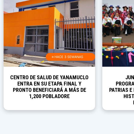
≡ HACE 3 SEMANAS
CENTRO DE SALUD DE YANAMUCLO
JUN
ENTRA EN SU ETAPA FINAL Y
PROGRA
PRONTO BENEFICIARÁ A MÁS DE
PATRIAS E
1,200 POBLADORE
HIST