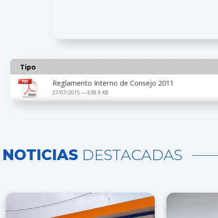
Tipo
Reglamento Interno de Consejo 2011
27/07/2015 — 638.9 KB
NOTICIAS
DESTACADAS