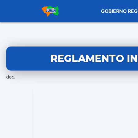
GOBIERNO REG
REGLAMENTO IN
doc.