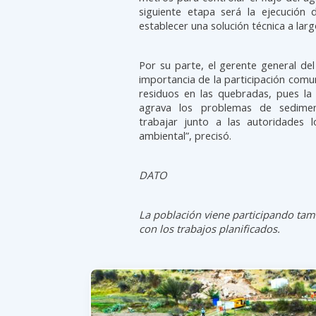
siguiente etapa será la ejecución 
establecer una solución técnica a largo
Por su parte, el gerente general del
importancia de la participación comun
residuos en las quebradas, pues la
agrava los problemas de sedimen
trabajar junto a las autoridades l
ambiental”, precisó.
DATO
La población viene participando tam
con los trabajos planificados.