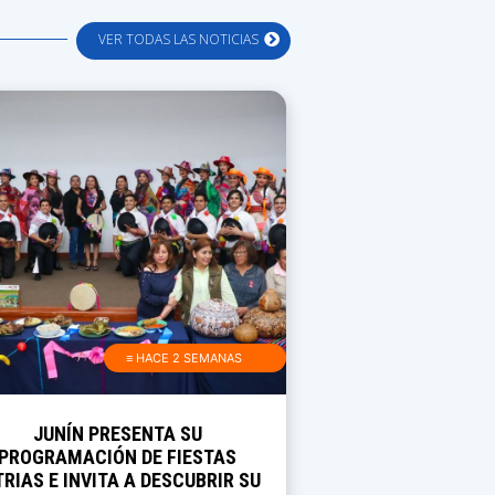
VER TODAS LAS NOTICIAS
≡ HACE 2 SEMANAS
JUNÍN PRESENTA SU
PROGRAMACIÓN DE FIESTAS
TRIAS E INVITA A DESCUBRIR SU