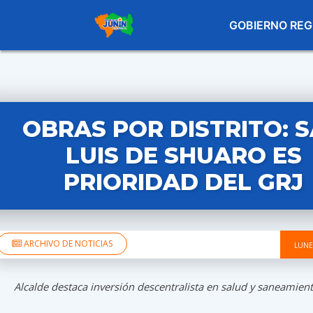
GOBIERNO REG
OBRAS POR DISTRITO: 
LUIS DE SHUARO ES
PRIORIDAD DEL GRJ
ARCHIVO DE NOTICIAS
LUNE
Alcalde destaca inversión descentralista en salud y saneamient