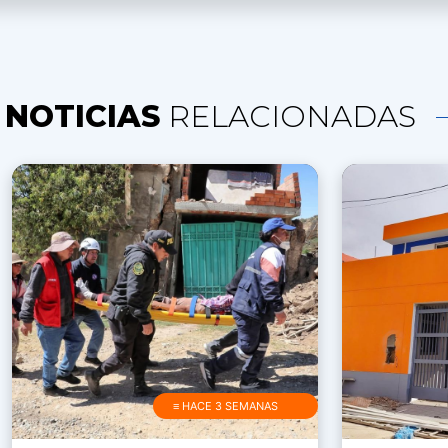
NOTICIAS
RELACIONADAS
≡ HACE 3 SEMANAS