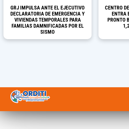
GRJ IMPULSA ANTE EL EJECUTIVO
CENTRO D
DECLARATORIA DE EMERGENCIA Y
ENTRA E
VIVIENDAS TEMPORALES PARA
PRONTO B
FAMILIAS DAMNIFICADAS POR EL
1,
SISMO