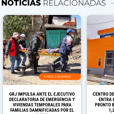
NOTICIAS
RELACIONADAS
≡ HACE 3 SEMANAS
GRJ IMPULSA ANTE EL EJECUTIVO
CENTRO D
DECLARATORIA DE EMERGENCIA Y
ENTRA E
VIVIENDAS TEMPORALES PARA
PRONTO B
FAMILIAS DAMNIFICADAS POR EL
1,