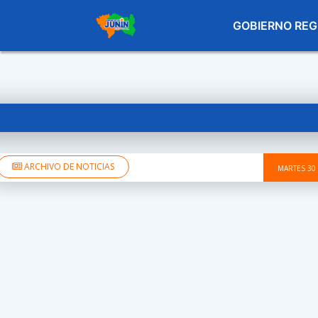
GOBIERNO REG
ARCHIVO DE NOTICIAS
MARTES 30