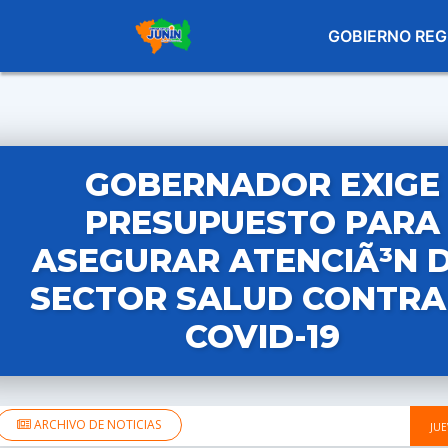
GOBIERNO REG
GOBERNADOR EXIGE
PRESUPUESTO PARA
ASEGURAR ATENCIÃ³N 
SECTOR SALUD CONTRA
COVID-19
ARCHIVO DE NOTICIAS
JUE