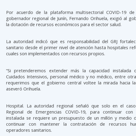
Por acuerdo de la plataforma multisectorial COVID-19 de 
gobernador regional de Junín, Fernando Orihuela, exigió al gob
la dotación de recursos económicos para el sector salud.
La autoridad indicó que es responsabilidad del GRJ fortalec
sanitario desde el primer nivel de atención hasta hospitales refe
cuales son implementados con recursos propios.
“Si pretenderemos extender más la capacidad instalada
Cuidados Intensivos, personal médico y no médico, entre otra
requerimos que el gobierno central voltee la mirada hacia la
aseveró Orihuela.
Hospital. La autoridad regional señaló que solo en el caso
Regional de Emergencias COVID-19, para continuar con 
instalada se requiere un presupuesto de un millón y medio d
continuar con mantener la contratación de recursos 
operadores sanitarios.