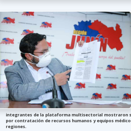
integrantes de la plataforma multisectorial mostraron 
por contratación de recursos humanos y equipos médico
regiones.