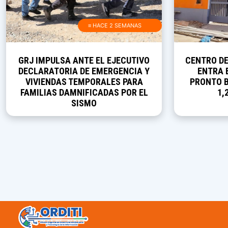
≡ HACE 2 SEMANAS
GRJ IMPULSA ANTE EL EJECUTIVO
CENTRO D
DECLARATORIA DE EMERGENCIA Y
ENTRA E
VIVIENDAS TEMPORALES PARA
PRONTO B
FAMILIAS DAMNIFICADAS POR EL
1,
SISMO