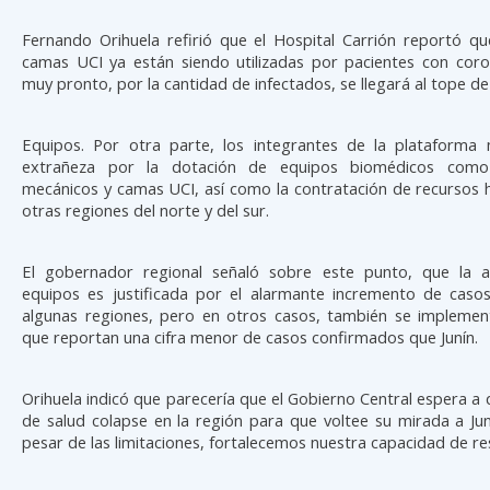
Fernando Orihuela refirió que el Hospital Carrión reportó qu
camas UCI ya están siendo utilizadas por pacientes con coro
muy pronto, por la cantidad de infectados, se llegará al tope d
Equipos. Por otra parte, los integrantes de la plataforma
extrañeza por la dotación de equipos biomédicos como 
mecánicos y camas UCI, así como la contratación de recursos
otras regiones del norte y del sur.
El gobernador regional señaló sobre este punto, que la a
equipos es justificada por el alarmante incremento de casos
algunas regiones, pero en otros casos, también se implemen
que reportan una cifra menor de casos confirmados que Junín.
Orihuela indicó que parecería que el Gobierno Central espera a 
de salud colapse en la región para que voltee su mirada a Jun
pesar de las limitaciones, fortalecemos nuestra capacidad de re