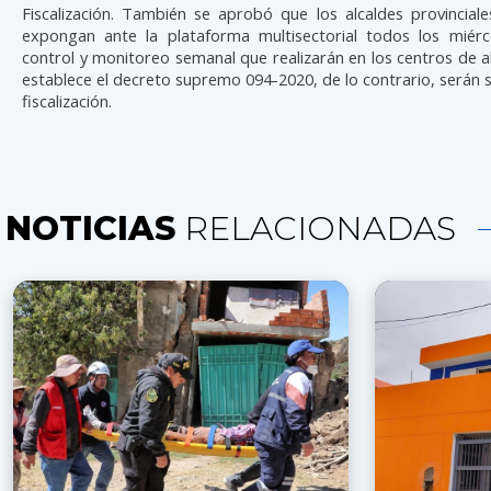
Fiscalización. También se aprobó que los alcaldes provinciales
expongan ante la plataforma multisectorial todos los miérc
control y monitoreo semanal que realizarán en los centros de
establece el decreto supremo 094-2020, de lo contrario, serán 
fiscalización.
NOTICIAS
RELACIONADAS