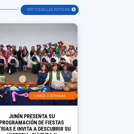
VER TODAS LAS NOTICIAS
≡ HACE 3 SEMANAS
JUNÍN PRESENTA SU
PROGRAMACIÓN DE FIESTAS
TRIAS E INVITA A DESCUBRIR SU