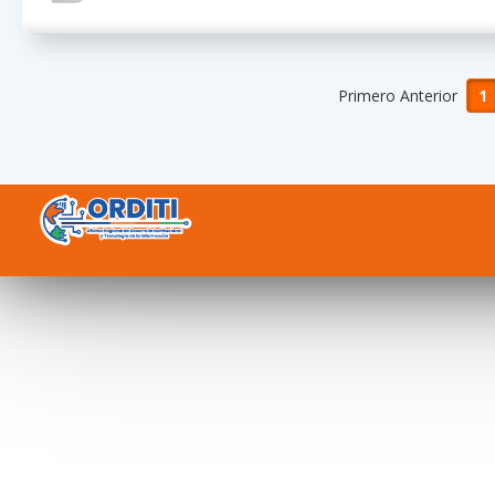
Primero Anterior
1