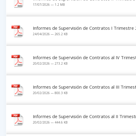
17/07/2026 — 1.2 MB
Informes de Supervisión de Contratos I Trimestre
24/04/2026 — 265.2 KB
Informes de Supervisión de Contratos al IV Trimes
20/02/2026 — 273.2 KB
Informes de Supervisión de Contratos al III Trimes
20/02/2026 — 800.3 KB
Informes de Supervisión de Contratos al II Trimes
20/02/2026 — 444.6 KB