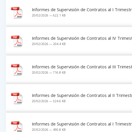
Informes de Supervisión de Contratos al I Trimest
20/02/2026 — 622.1 KB
Informes de Supervisión de Contratos al IV Trimes
20/02/2026 — 204.4 KB
Informes de Supervisión de Contratos al III Trimes
20/02/2026 — 716.8 KB
Informes de Supervisión de Contratos al II Trimes
20/02/2026 — 524.6 KB
Informes de Supervisión de Contratos al I Trimest
20/02/2026 — 490.8 KB