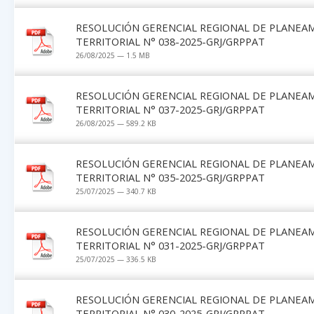
RESOLUCIÓN GERENCIAL REGIONAL DE PLANEA
TERRITORIAL N° 038-2025-GRJ/GRPPAT
26/08/2025 — 1.5 MB
RESOLUCIÓN GERENCIAL REGIONAL DE PLANEA
TERRITORIAL N° 037-2025-GRJ/GRPPAT
26/08/2025 — 589.2 KB
RESOLUCIÓN GERENCIAL REGIONAL DE PLANEA
TERRITORIAL N° 035-2025-GRJ/GRPPAT
25/07/2025 — 340.7 KB
RESOLUCIÓN GERENCIAL REGIONAL DE PLANEA
TERRITORIAL N° 031-2025-GRJ/GRPPAT
25/07/2025 — 336.5 KB
RESOLUCIÓN GERENCIAL REGIONAL DE PLANEA
TERRITORIAL N° 030-2025-GRJ/GRPPAT