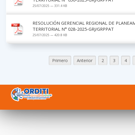
25/07/2025 — 331.4 KB
RESOLUCIÓN GERENCIAL REGIONAL DE PLANEA
TERRITORIAL N° 028-2025-GRJ/GRPPAT
25/07/2025 — 420.8 KB
Primero
Anterior
2
3
4