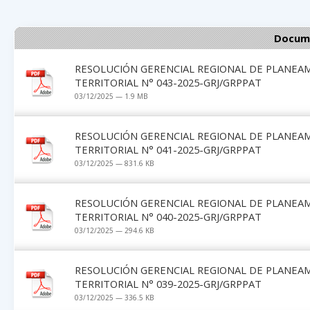
Docume
RESOLUCIÓN GERENCIAL REGIONAL DE PLANEA
TERRITORIAL N° 043-2025-GRJ/GRPPAT
03/12/2025 — 1.9 MB
RESOLUCIÓN GERENCIAL REGIONAL DE PLANEA
TERRITORIAL N° 041-2025-GRJ/GRPPAT
03/12/2025 — 831.6 KB
RESOLUCIÓN GERENCIAL REGIONAL DE PLANEA
TERRITORIAL N° 040-2025-GRJ/GRPPAT
03/12/2025 — 294.6 KB
RESOLUCIÓN GERENCIAL REGIONAL DE PLANEA
TERRITORIAL N° 039-2025-GRJ/GRPPAT
03/12/2025 — 336.5 KB