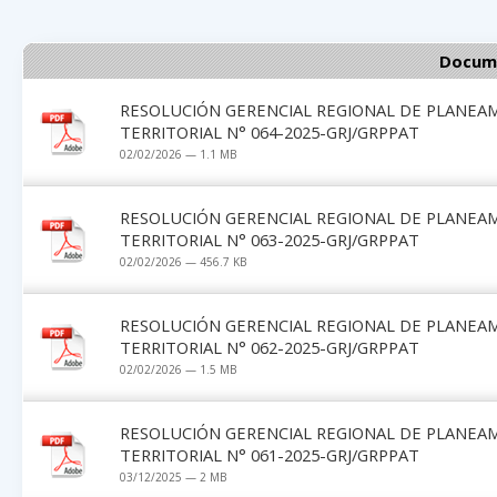
Docume
RESOLUCIÓN GERENCIAL REGIONAL DE PLANEA
TERRITORIAL N° 064-2025-GRJ/GRPPAT
02/02/2026 — 1.1 MB
RESOLUCIÓN GERENCIAL REGIONAL DE PLANEA
TERRITORIAL N° 063-2025-GRJ/GRPPAT
02/02/2026 — 456.7 KB
RESOLUCIÓN GERENCIAL REGIONAL DE PLANEA
TERRITORIAL N° 062-2025-GRJ/GRPPAT
02/02/2026 — 1.5 MB
RESOLUCIÓN GERENCIAL REGIONAL DE PLANEA
TERRITORIAL N° 061-2025-GRJ/GRPPAT
03/12/2025 — 2 MB