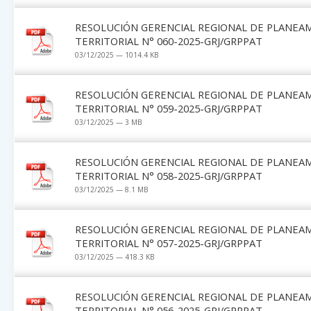
RESOLUCIÓN GERENCIAL REGIONAL DE PLANEA
TERRITORIAL N° 060-2025-GRJ/GRPPAT
03/12/2025 — 1014.4 KB
RESOLUCIÓN GERENCIAL REGIONAL DE PLANEA
TERRITORIAL N° 059-2025-GRJ/GRPPAT
03/12/2025 — 3 MB
RESOLUCIÓN GERENCIAL REGIONAL DE PLANEA
TERRITORIAL N° 058-2025-GRJ/GRPPAT
03/12/2025 — 8.1 MB
RESOLUCIÓN GERENCIAL REGIONAL DE PLANEA
TERRITORIAL N° 057-2025-GRJ/GRPPAT
03/12/2025 — 418.3 KB
RESOLUCIÓN GERENCIAL REGIONAL DE PLANEA
TERRITORIAL N° 056-2025-GRJ/GRPPAT