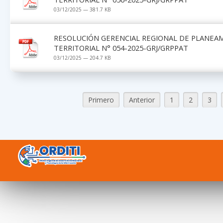
03/12/2025 — 381.7 KB
RESOLUCIÓN GERENCIAL REGIONAL DE PLANEA
TERRITORIAL N° 054-2025-GRJ/GRPPAT
03/12/2025 — 204.7 KB
Primero
Anterior
1
2
3