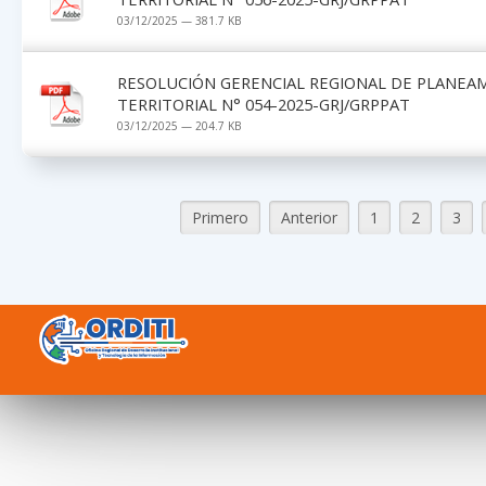
03/12/2025 — 381.7 KB
RESOLUCIÓN GERENCIAL REGIONAL DE PLANEA
TERRITORIAL N° 054-2025-GRJ/GRPPAT
03/12/2025 — 204.7 KB
Primero
Anterior
1
2
3