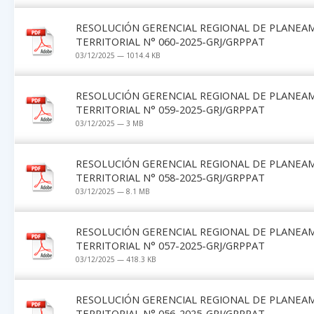
RESOLUCIÓN GERENCIAL REGIONAL DE PLANEA
TERRITORIAL N° 060-2025-GRJ/GRPPAT
03/12/2025 — 1014.4 KB
RESOLUCIÓN GERENCIAL REGIONAL DE PLANEA
TERRITORIAL N° 059-2025-GRJ/GRPPAT
03/12/2025 — 3 MB
RESOLUCIÓN GERENCIAL REGIONAL DE PLANEA
TERRITORIAL N° 058-2025-GRJ/GRPPAT
03/12/2025 — 8.1 MB
RESOLUCIÓN GERENCIAL REGIONAL DE PLANEA
TERRITORIAL N° 057-2025-GRJ/GRPPAT
03/12/2025 — 418.3 KB
RESOLUCIÓN GERENCIAL REGIONAL DE PLANEA
TERRITORIAL N° 056-2025-GRJ/GRPPAT