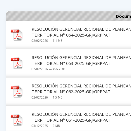
Docume
RESOLUCIÓN GERENCIAL REGIONAL DE PLANEA
TERRITORIAL N° 064-2025-GRJ/GRPPAT
02/02/2026 — 1.1 MB
RESOLUCIÓN GERENCIAL REGIONAL DE PLANEA
TERRITORIAL N° 063-2025-GRJ/GRPPAT
02/02/2026 — 456.7 KB
RESOLUCIÓN GERENCIAL REGIONAL DE PLANEA
TERRITORIAL N° 062-2025-GRJ/GRPPAT
02/02/2026 — 1.5 MB
RESOLUCIÓN GERENCIAL REGIONAL DE PLANEA
TERRITORIAL N° 061-2025-GRJ/GRPPAT
03/12/2025 — 2 MB