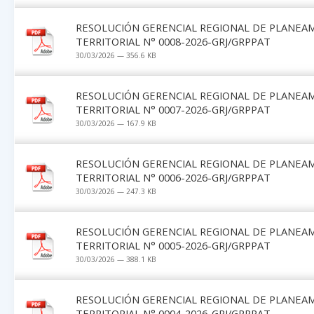
RESOLUCIÓN GERENCIAL REGIONAL DE PLANEA
TERRITORIAL N° 0008-2026-GRJ/GRPPAT
30/03/2026 — 356.6 KB
RESOLUCIÓN GERENCIAL REGIONAL DE PLANEA
TERRITORIAL N° 0007-2026-GRJ/GRPPAT
30/03/2026 — 167.9 KB
RESOLUCIÓN GERENCIAL REGIONAL DE PLANEA
TERRITORIAL N° 0006-2026-GRJ/GRPPAT
30/03/2026 — 247.3 KB
RESOLUCIÓN GERENCIAL REGIONAL DE PLANEA
TERRITORIAL N° 0005-2026-GRJ/GRPPAT
30/03/2026 — 388.1 KB
RESOLUCIÓN GERENCIAL REGIONAL DE PLANEA
TERRITORIAL N° 0004-2026-GRJ/GRPPAT