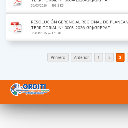
30/03/2026 — 198.2 KB
RESOLUCIÓN GERENCIAL REGIONAL DE PLANEA
TERRITORIAL N° 0003-2026-GRJ/GRPPAT
30/03/2026 — 175 KB
Primero
Anterior
1
2
3