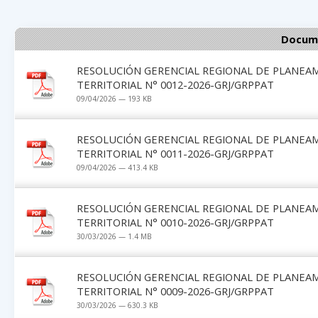
Docume
RESOLUCIÓN GERENCIAL REGIONAL DE PLANEA
TERRITORIAL N° 0012-2026-GRJ/GRPPAT
09/04/2026 — 193 KB
RESOLUCIÓN GERENCIAL REGIONAL DE PLANEA
TERRITORIAL N° 0011-2026-GRJ/GRPPAT
09/04/2026 — 413.4 KB
RESOLUCIÓN GERENCIAL REGIONAL DE PLANEA
TERRITORIAL N° 0010-2026-GRJ/GRPPAT
30/03/2026 — 1.4 MB
RESOLUCIÓN GERENCIAL REGIONAL DE PLANEA
TERRITORIAL N° 0009-2026-GRJ/GRPPAT
30/03/2026 — 630.3 KB