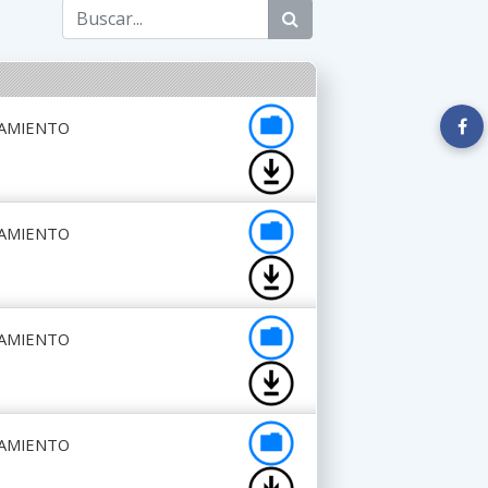
NAMIENTO
NAMIENTO
NAMIENTO
NAMIENTO