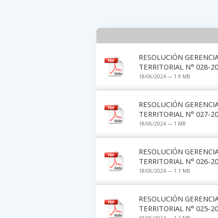
RESOLUCIÓN GERENCI
TERRITORIAL N° 028-2
18/06/2024 — 1.9 MB
RESOLUCIÓN GERENCI
TERRITORIAL N° 027-2
18/06/2024 — 1 MB
RESOLUCIÓN GERENCI
TERRITORIAL N° 026-2
18/06/2024 — 1.1 MB
RESOLUCIÓN GERENCI
TERRITORIAL N° 025-2