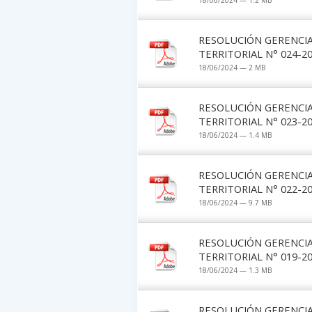
18/06/2024 — 1.2 MB
RESOLUCIÓN GERENCI
TERRITORIAL N° 024-2
18/06/2024 — 2 MB
RESOLUCIÓN GERENCI
TERRITORIAL N° 023-2
18/06/2024 — 1.4 MB
RESOLUCIÓN GERENCI
TERRITORIAL N° 022-2
18/06/2024 — 9.7 MB
RESOLUCIÓN GERENCI
TERRITORIAL N° 019-2
18/06/2024 — 1.3 MB
RESOLUCIÓN GERENCI