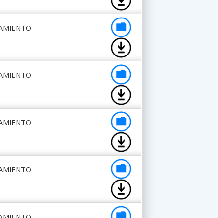
NAMIENTO
NAMIENTO
NAMIENTO
NAMIENTO
NAMIENTO