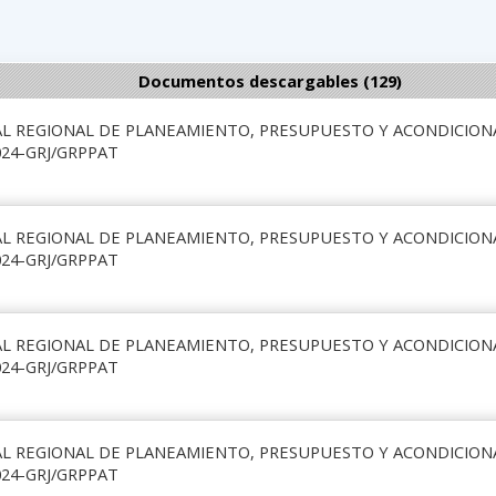
Documentos descargables (129)
AL REGIONAL DE PLANEAMIENTO, PRESUPUESTO Y ACONDICIO
024-GRJ/GRPPAT
AL REGIONAL DE PLANEAMIENTO, PRESUPUESTO Y ACONDICIO
024-GRJ/GRPPAT
AL REGIONAL DE PLANEAMIENTO, PRESUPUESTO Y ACONDICIO
024-GRJ/GRPPAT
AL REGIONAL DE PLANEAMIENTO, PRESUPUESTO Y ACONDICIO
024-GRJ/GRPPAT