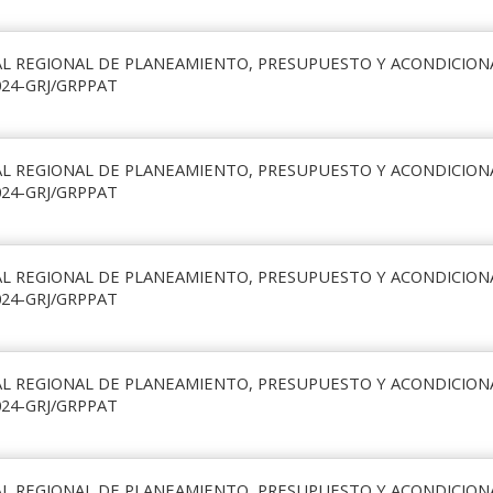
AL REGIONAL DE PLANEAMIENTO, PRESUPUESTO Y ACONDICIO
024-GRJ/GRPPAT
AL REGIONAL DE PLANEAMIENTO, PRESUPUESTO Y ACONDICIO
024-GRJ/GRPPAT
AL REGIONAL DE PLANEAMIENTO, PRESUPUESTO Y ACONDICIO
024-GRJ/GRPPAT
AL REGIONAL DE PLANEAMIENTO, PRESUPUESTO Y ACONDICIO
024-GRJ/GRPPAT
AL REGIONAL DE PLANEAMIENTO, PRESUPUESTO Y ACONDICIO