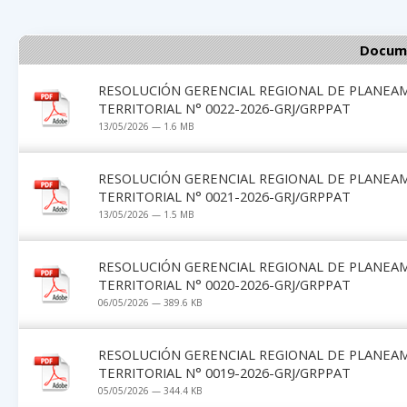
Docume
RESOLUCIÓN GERENCIAL REGIONAL DE PLANEA
TERRITORIAL N° 0022-2026-GRJ/GRPPAT
13/05/2026 — 1.6 MB
RESOLUCIÓN GERENCIAL REGIONAL DE PLANEA
TERRITORIAL N° 0021-2026-GRJ/GRPPAT
13/05/2026 — 1.5 MB
RESOLUCIÓN GERENCIAL REGIONAL DE PLANEA
TERRITORIAL N° 0020-2026-GRJ/GRPPAT
06/05/2026 — 389.6 KB
RESOLUCIÓN GERENCIAL REGIONAL DE PLANEA
TERRITORIAL N° 0019-2026-GRJ/GRPPAT
05/05/2026 — 344.4 KB