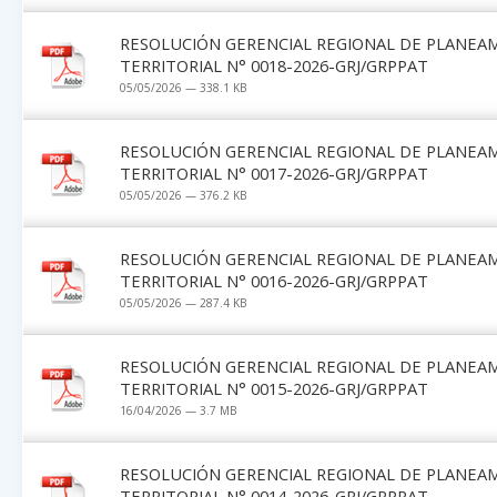
RESOLUCIÓN GERENCIAL REGIONAL DE PLANEA
TERRITORIAL N° 0018-2026-GRJ/GRPPAT
05/05/2026 — 338.1 KB
RESOLUCIÓN GERENCIAL REGIONAL DE PLANEA
TERRITORIAL N° 0017-2026-GRJ/GRPPAT
05/05/2026 — 376.2 KB
RESOLUCIÓN GERENCIAL REGIONAL DE PLANEA
TERRITORIAL N° 0016-2026-GRJ/GRPPAT
05/05/2026 — 287.4 KB
RESOLUCIÓN GERENCIAL REGIONAL DE PLANEA
TERRITORIAL N° 0015-2026-GRJ/GRPPAT
16/04/2026 — 3.7 MB
RESOLUCIÓN GERENCIAL REGIONAL DE PLANEA
TERRITORIAL N° 0014-2026-GRJ/GRPPAT