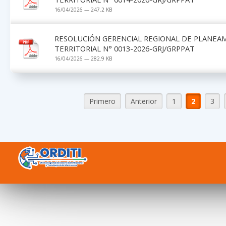
16/04/2026 — 247.2 KB
RESOLUCIÓN GERENCIAL REGIONAL DE PLANEA
TERRITORIAL N° 0013-2026-GRJ/GRPPAT
16/04/2026 — 282.9 KB
Primero
Anterior
1
2
3