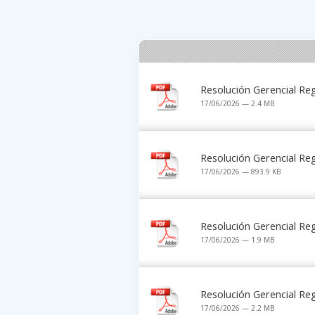
Resolución Gerencial R
17/06/2026 — 2.4 MB
Resolución Gerencial R
17/06/2026 — 893.9 KB
Resolución Gerencial R
17/06/2026 — 1.9 MB
Resolución Gerencial R
17/06/2026 — 2.2 MB