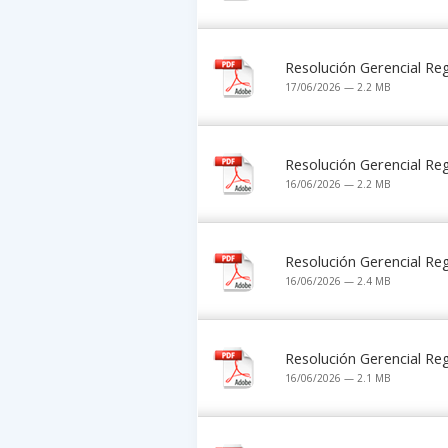
Resolución Gerencial R
17/06/2026 — 2.2 MB
Resolución Gerencial R
16/06/2026 — 2.2 MB
Resolución Gerencial R
16/06/2026 — 2.4 MB
Resolución Gerencial R
16/06/2026 — 2.1 MB