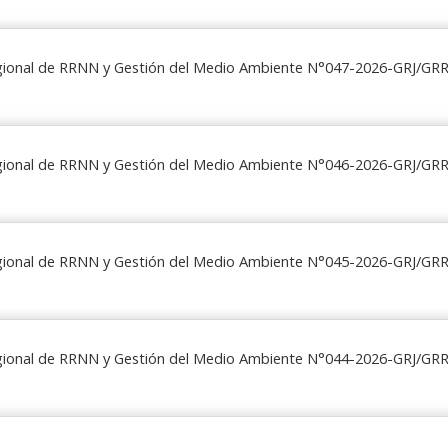
egional de RRNN y Gestión del Medio Ambiente N°047-2026-GRJ/G
egional de RRNN y Gestión del Medio Ambiente N°046-2026-GRJ/G
egional de RRNN y Gestión del Medio Ambiente N°045-2026-GRJ/G
egional de RRNN y Gestión del Medio Ambiente N°044-2026-GRJ/G