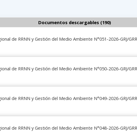
Documentos descargables (190)
egional de RRNN y Gestión del Medio Ambiente N°051-2026-GRJ/G
egional de RRNN y Gestión del Medio Ambiente N°050-2026-GRJ/G
egional de RRNN y Gestión del Medio Ambiente N°049-2026-GRJ/G
egional de RRNN y Gestión del Medio Ambiente N°048-2026-GRJ/G