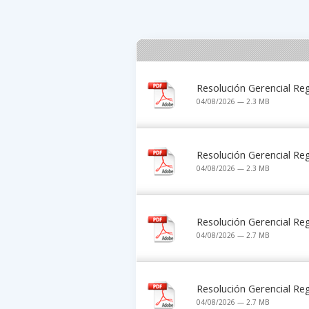
Resolución Gerencial R
04/08/2026 — 2.3 MB
Resolución Gerencial R
04/08/2026 — 2.3 MB
Resolución Gerencial R
04/08/2026 — 2.7 MB
Resolución Gerencial R
04/08/2026 — 2.7 MB