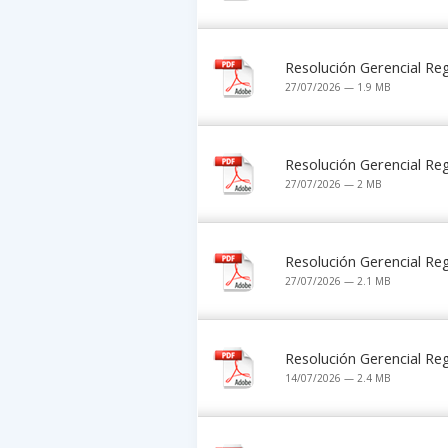
Resolución Gerencial R
27/07/2026 — 1.9 MB
Resolución Gerencial R
27/07/2026 — 2 MB
Resolución Gerencial R
27/07/2026 — 2.1 MB
Resolución Gerencial R
14/07/2026 — 2.4 MB