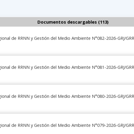
Documentos descargables (113)
egional de RRNN y Gestión del Medio Ambiente N°082-2026-GRJ/G
egional de RRNN y Gestión del Medio Ambiente N°081-2026-GRJ/G
egional de RRNN y Gestión del Medio Ambiente N°080-2026-GRJ/G
egional de RRNN y Gestión del Medio Ambiente N°079-2026-GRJ/G