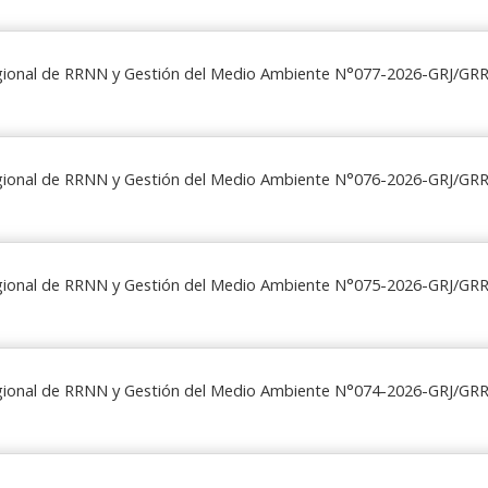
egional de RRNN y Gestión del Medio Ambiente N°077-2026-GRJ/G
egional de RRNN y Gestión del Medio Ambiente N°076-2026-GRJ/G
egional de RRNN y Gestión del Medio Ambiente N°075-2026-GRJ/G
egional de RRNN y Gestión del Medio Ambiente N°074-2026-GRJ/G