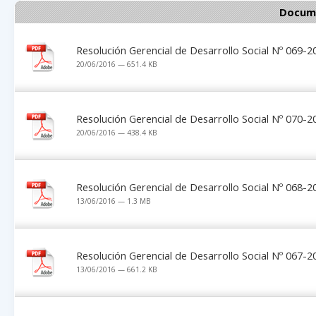
Docume
Resolución Gerencial de Desarrollo Social Nº 069
20/06/2016 — 651.4 KB
Resolución Gerencial de Desarrollo Social Nº 070
20/06/2016 — 438.4 KB
Resolución Gerencial de Desarrollo Social Nº 068
13/06/2016 — 1.3 MB
Resolución Gerencial de Desarrollo Social Nº 067
13/06/2016 — 661.2 KB