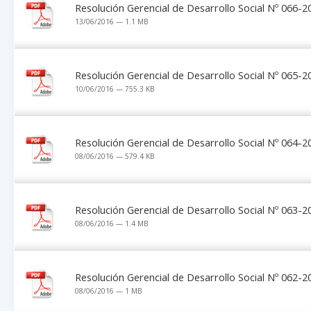
Resolución Gerencial de Desarrollo Social Nº 066
13/06/2016 — 1.1 MB
Resolución Gerencial de Desarrollo Social Nº 065
10/06/2016 — 755.3 KB
Resolución Gerencial de Desarrollo Social Nº 064
08/06/2016 — 579.4 KB
Resolución Gerencial de Desarrollo Social Nº 063
08/06/2016 — 1.4 MB
Resolución Gerencial de Desarrollo Social Nº 062
08/06/2016 — 1 MB