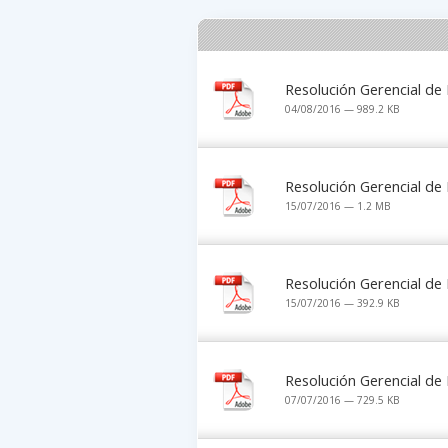
Resolución Gerencial de
04/08/2016 — 989.2 KB
Resolución Gerencial de
15/07/2016 — 1.2 MB
Resolución Gerencial de
15/07/2016 — 392.9 KB
Resolución Gerencial de
07/07/2016 — 729.5 KB