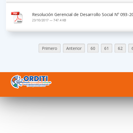
Resolución Gerencial de Desarrollo Social Nº 093
23/10/2017 — 747.4 KB
Primero
Anterior
60
61
62