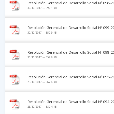
Resolución Gerencial de Desarrollo Social Nº 096
30/10/2017 — 592.1 KB
Resolución Gerencial de Desarrollo Social Nº 099
30/10/2017 — 350.9 KB
Resolución Gerencial de Desarrollo Social Nº 098
30/10/2017 — 352.9 KB
Resolución Gerencial de Desarrollo Social Nº 095
23/10/2017 — 567.6 KB
Resolución Gerencial de Desarrollo Social Nº 094
23/10/2017 — 830.4 KB