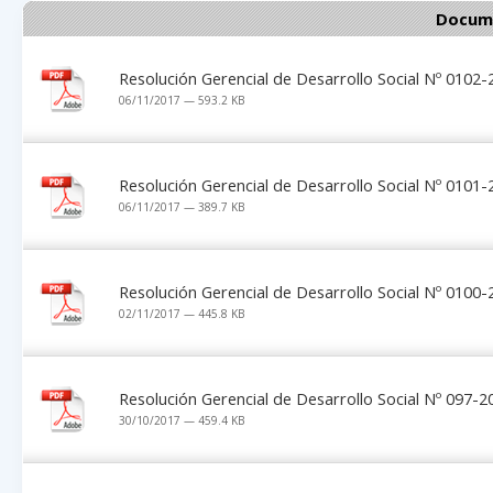
Docume
Resolución Gerencial de Desarrollo Social Nº 010
06/11/2017 — 593.2 KB
Resolución Gerencial de Desarrollo Social Nº 010
06/11/2017 — 389.7 KB
Resolución Gerencial de Desarrollo Social Nº 010
02/11/2017 — 445.8 KB
Resolución Gerencial de Desarrollo Social Nº 097
30/10/2017 — 459.4 KB