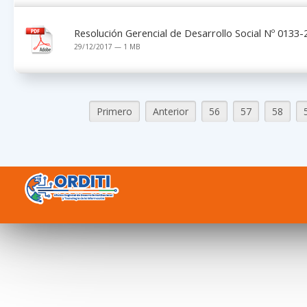
Resolución Gerencial de Desarrollo Social Nº 013
29/12/2017 — 1 MB
Primero
Anterior
56
57
58