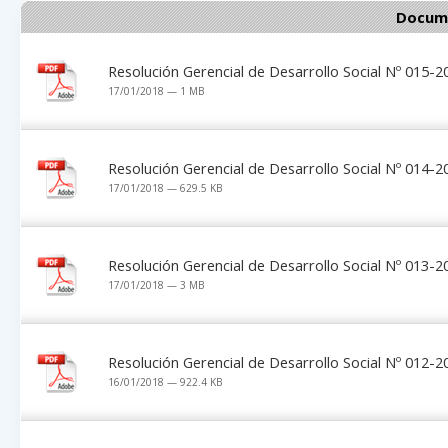
Docume
Resolución Gerencial de Desarrollo Social Nº 015
17/01/2018 — 1 MB
Resolución Gerencial de Desarrollo Social Nº 014
17/01/2018 — 629.5 KB
Resolución Gerencial de Desarrollo Social Nº 013
17/01/2018 — 3 MB
Resolución Gerencial de Desarrollo Social Nº 012
16/01/2018 — 922.4 KB