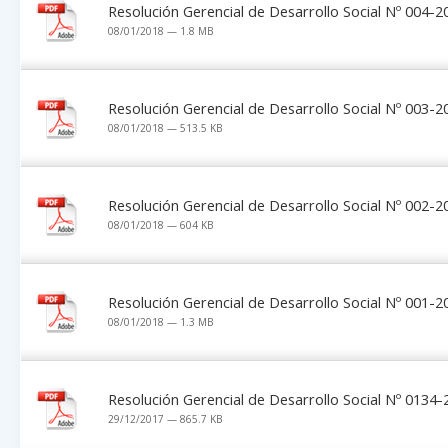
Resolución Gerencial de Desarrollo Social Nº 004
08/01/2018 — 1.8 MB
Resolución Gerencial de Desarrollo Social Nº 003
08/01/2018 — 513.5 KB
Resolución Gerencial de Desarrollo Social Nº 002
08/01/2018 — 604 KB
Resolución Gerencial de Desarrollo Social Nº 001
08/01/2018 — 1.3 MB
Resolución Gerencial de Desarrollo Social Nº 013
29/12/2017 — 865.7 KB