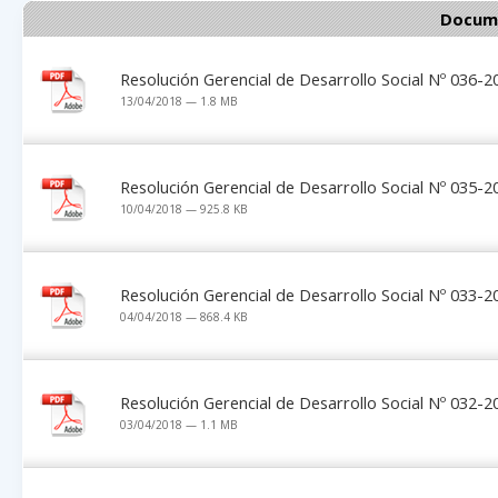
Docume
Resolución Gerencial de Desarrollo Social Nº 036
13/04/2018 — 1.8 MB
Resolución Gerencial de Desarrollo Social Nº 035
10/04/2018 — 925.8 KB
Resolución Gerencial de Desarrollo Social Nº 033
04/04/2018 — 868.4 KB
Resolución Gerencial de Desarrollo Social Nº 032
03/04/2018 — 1.1 MB