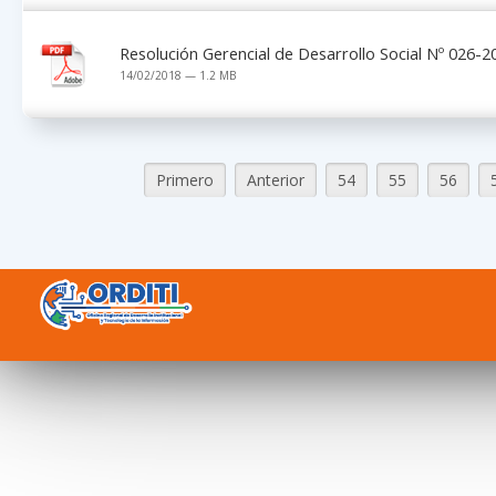
Resolución Gerencial de Desarrollo Social Nº 026
14/02/2018 — 1.2 MB
Primero
Anterior
54
55
56