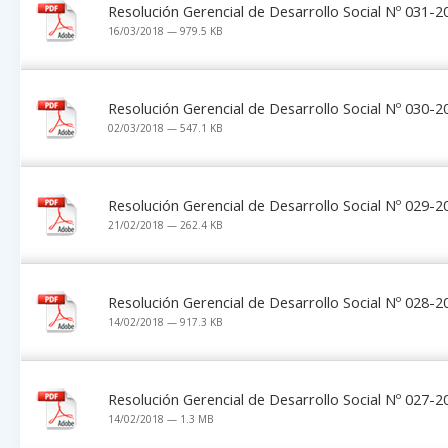
Resolución Gerencial de Desarrollo Social Nº 031
16/03/2018 — 979.5 KB
Resolución Gerencial de Desarrollo Social Nº 030
02/03/2018 — 547.1 KB
Resolución Gerencial de Desarrollo Social Nº 029
21/02/2018 — 262.4 KB
Resolución Gerencial de Desarrollo Social Nº 028
14/02/2018 — 917.3 KB
Resolución Gerencial de Desarrollo Social Nº 027
14/02/2018 — 1.3 MB