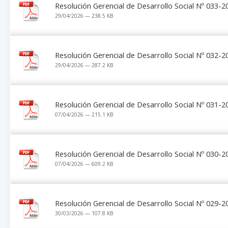
Resolución Gerencial de Desarrollo Social Nº 033
29/04/2026 — 238.5 KB
Resolución Gerencial de Desarrollo Social Nº 032
29/04/2026 — 287.2 KB
Resolución Gerencial de Desarrollo Social Nº 031
07/04/2026 — 215.1 KB
Resolución Gerencial de Desarrollo Social Nº 030
07/04/2026 — 609.2 KB
Resolución Gerencial de Desarrollo Social Nº 029
30/03/2026 — 107.8 KB