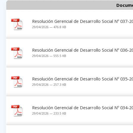
Docume
Resolución Gerencial de Desarrollo Social Nº 037
29/04/2026 — 476.8 KB
Resolución Gerencial de Desarrollo Social Nº 036
29/04/2026 — 555.5 KB
Resolución Gerencial de Desarrollo Social Nº 035
29/04/2026 — 257.3 KB
Resolución Gerencial de Desarrollo Social Nº 034
29/04/2026 — 233.5 KB