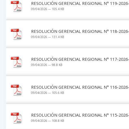
RESOLUCIÓN GERENCIAL REGIONAL N° 119-2026-
09/04/2026 — 105.4 KB
RESOLUCIÓN GERENCIAL REGIONAL N° 118-2026-
09/04/2026 — 131.4 KB
RESOLUCIÓN GERENCIAL REGIONAL N° 117-2026-
09/04/2026 — 98.8 KB
RESOLUCIÓN GERENCIAL REGIONAL N° 116-2026-
09/04/2026 — 105.6 KB
RESOLUCIÓN GERENCIAL REGIONAL N° 115-2026-
09/04/2026 — 108.8 KB