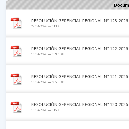
Docume
RESOLUCIÓN GERENCIAL REGIONAL N° 123-2026-
29/04/2026 — 613 KB
RESOLUCIÓN GERENCIAL REGIONAL N° 122-2026-
16/04/2026 — 539.5 KB
RESOLUCIÓN GERENCIAL REGIONAL N° 121-2026-
16/04/2026 — 165.9 KB
RESOLUCIÓN GERENCIAL REGIONAL N° 120-2026-
16/04/2026 — 615 KB