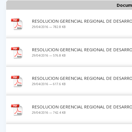
Docume
RESOLUCION GERENCIAL REGIONAL DE DESARRO
29/04/2016 — 782.8 KB
RESOLUCION GERENCIAL REGIONAL DE DESARRO
29/04/2016 — 576.8 KB
RESOLUCION GERENCIAL REGIONAL DE DESARRO
29/04/2016 — 617.6 KB
RESOLUCION GERENCIAL REGIONAL DE DESARRO
29/04/2016 — 742.4 KB