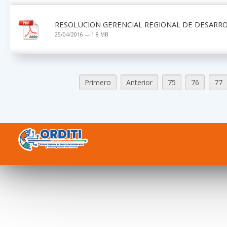
RESOLUCION GERENCIAL REGIONAL DE DESARRO
25/04/2016 — 1.8 MB
Primero
Anterior
75
76
77