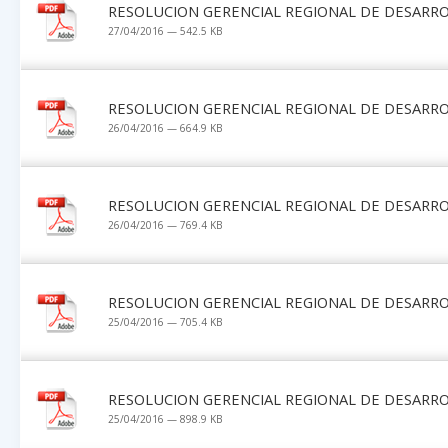
RESOLUCION GERENCIAL REGIONAL DE DESARRO
27/04/2016 — 542.5 KB
RESOLUCION GERENCIAL REGIONAL DE DESARRO
26/04/2016 — 664.9 KB
RESOLUCION GERENCIAL REGIONAL DE DESARRO
26/04/2016 — 769.4 KB
RESOLUCION GERENCIAL REGIONAL DE DESARRO
25/04/2016 — 705.4 KB
RESOLUCION GERENCIAL REGIONAL DE DESARRO
25/04/2016 — 898.9 KB