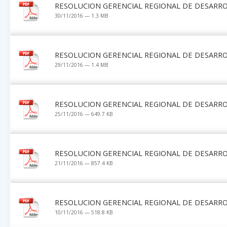
RESOLUCION GERENCIAL REGIONAL DE DESARRO
30/11/2016 — 1.3 MB
RESOLUCION GERENCIAL REGIONAL DE DESARRO
29/11/2016 — 1.4 MB
RESOLUCION GERENCIAL REGIONAL DE DESARRO
25/11/2016 — 649.7 KB
RESOLUCION GERENCIAL REGIONAL DE DESARRO
21/11/2016 — 857.4 KB
RESOLUCION GERENCIAL REGIONAL DE DESARRO
10/11/2016 — 518.8 KB