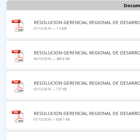
Docume
RESOLUCION GERENCIAL REGIONAL DE DESARRO
07/12/2016 — 1.4 MB
RESOLUCION GERENCIAL REGIONAL DE DESARRO
06/12/2016 — 389.6 KB
RESOLUCION GERENCIAL REGIONAL DE DESARRO
02/12/2016 — 727 KB
RESOLUCION GERENCIAL REGIONAL DE DESARRO
01/12/2016 — 658.1 KB