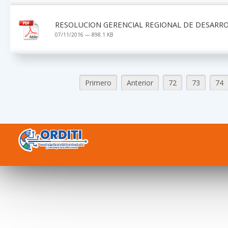
RESOLUCION GERENCIAL REGIONAL DE DESARRO
07/11/2016 — 898.1 KB
Primero
Anterior
72
73
74