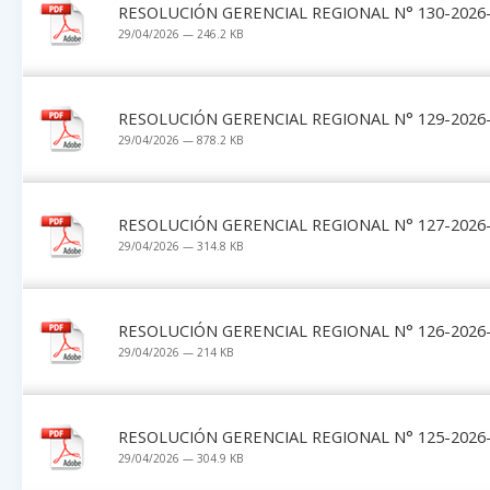
RESOLUCIÓN GERENCIAL REGIONAL N° 130-2026-
29/04/2026 — 246.2 KB
RESOLUCIÓN GERENCIAL REGIONAL N° 129-2026-
29/04/2026 — 878.2 KB
RESOLUCIÓN GERENCIAL REGIONAL N° 127-2026-
29/04/2026 — 314.8 KB
RESOLUCIÓN GERENCIAL REGIONAL N° 126-2026-
29/04/2026 — 214 KB
RESOLUCIÓN GERENCIAL REGIONAL N° 125-2026-
29/04/2026 — 304.9 KB