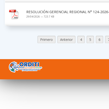
RESOLUCIÓN GERENCIAL REGIONAL N° 124-2026-
29/04/2026 — 723.7 KB
Primero
Anterior
4
5
6