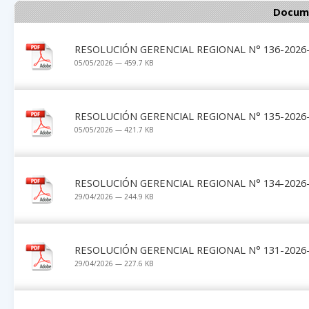
Docume
RESOLUCIÓN GERENCIAL REGIONAL N° 136-2026-
05/05/2026 — 459.7 KB
RESOLUCIÓN GERENCIAL REGIONAL N° 135-2026-
05/05/2026 — 421.7 KB
RESOLUCIÓN GERENCIAL REGIONAL N° 134-2026-
29/04/2026 — 244.9 KB
RESOLUCIÓN GERENCIAL REGIONAL N° 131-2026-
29/04/2026 — 227.6 KB