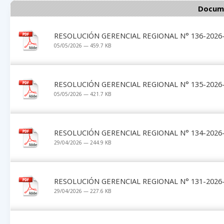
Docume
RESOLUCIÓN GERENCIAL REGIONAL N° 136-2026-
05/05/2026 — 459.7 KB
RESOLUCIÓN GERENCIAL REGIONAL N° 135-2026-
05/05/2026 — 421.7 KB
RESOLUCIÓN GERENCIAL REGIONAL N° 134-2026-
29/04/2026 — 244.9 KB
RESOLUCIÓN GERENCIAL REGIONAL N° 131-2026-
29/04/2026 — 227.6 KB