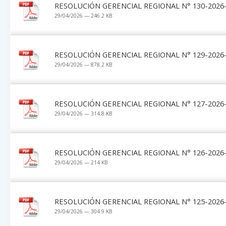
RESOLUCIÓN GERENCIAL REGIONAL N° 130-2026-
29/04/2026 — 246.2 KB
RESOLUCIÓN GERENCIAL REGIONAL N° 129-2026-
29/04/2026 — 878.2 KB
RESOLUCIÓN GERENCIAL REGIONAL N° 127-2026-
29/04/2026 — 314.8 KB
RESOLUCIÓN GERENCIAL REGIONAL N° 126-2026-
29/04/2026 — 214 KB
RESOLUCIÓN GERENCIAL REGIONAL N° 125-2026-
29/04/2026 — 304.9 KB