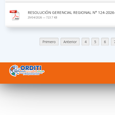
RESOLUCIÓN GERENCIAL REGIONAL N° 124-2026-
29/04/2026 — 723.7 KB
Primero
Anterior
4
5
6