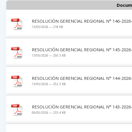
Docume
RESOLUCIÓN GERENCIAL REGIONAL N° 146-2026-
13/05/2026 — 218 KB
RESOLUCIÓN GERENCIAL REGIONAL N° 145-2026-
13/05/2026 — 250.3 KB
RESOLUCIÓN GERENCIAL REGIONAL N° 144-2026-
13/05/2026 — 252.3 KB
RESOLUCIÓN GERENCIAL REGIONAL N° 143-2026-
06/05/2026 — 233.4 KB