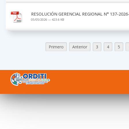
RESOLUCIÓN GERENCIAL REGIONAL N° 137-2026-
05/05/2026 — 423.6 KB
Primero
Anterior
3
4
5