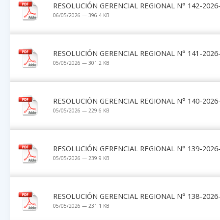
RESOLUCIÓN GERENCIAL REGIONAL N° 142-2026-
06/05/2026 — 396.4 KB
RESOLUCIÓN GERENCIAL REGIONAL N° 141-2026-
05/05/2026 — 301.2 KB
RESOLUCIÓN GERENCIAL REGIONAL N° 140-2026-
05/05/2026 — 229.6 KB
RESOLUCIÓN GERENCIAL REGIONAL N° 139-2026-
05/05/2026 — 239.9 KB
RESOLUCIÓN GERENCIAL REGIONAL N° 138-2026-
05/05/2026 — 231.1 KB