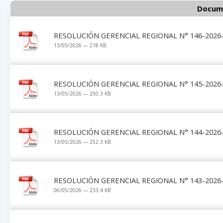
Docume
RESOLUCIÓN GERENCIAL REGIONAL N° 146-2026-
13/05/2026 — 218 KB
RESOLUCIÓN GERENCIAL REGIONAL N° 145-2026-
13/05/2026 — 250.3 KB
RESOLUCIÓN GERENCIAL REGIONAL N° 144-2026-
13/05/2026 — 252.3 KB
RESOLUCIÓN GERENCIAL REGIONAL N° 143-2026-
06/05/2026 — 233.4 KB