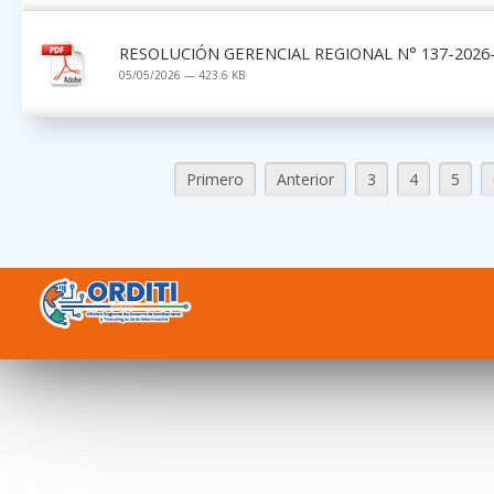
RESOLUCIÓN GERENCIAL REGIONAL N° 137-2026-
05/05/2026 — 423.6 KB
Primero
Anterior
3
4
5