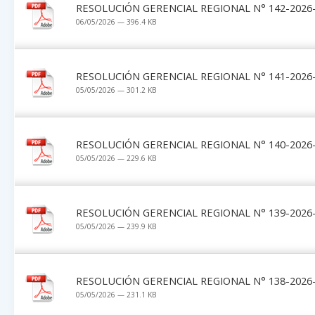
RESOLUCIÓN GERENCIAL REGIONAL N° 142-2026-
06/05/2026 — 396.4 KB
RESOLUCIÓN GERENCIAL REGIONAL N° 141-2026-
05/05/2026 — 301.2 KB
RESOLUCIÓN GERENCIAL REGIONAL N° 140-2026-
05/05/2026 — 229.6 KB
RESOLUCIÓN GERENCIAL REGIONAL N° 139-2026-
05/05/2026 — 239.9 KB
RESOLUCIÓN GERENCIAL REGIONAL N° 138-2026-
05/05/2026 — 231.1 KB