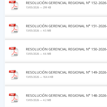
RESOLUCIÓN GERENCIAL REGIONAL N° 152-2026-
13/05/2026 — 299 KB
RESOLUCIÓN GERENCIAL REGIONAL N° 151-2026-
13/05/2026 — 4.5 MB
RESOLUCIÓN GERENCIAL REGIONAL N° 150-2026-
13/05/2026 — 4.6 MB
RESOLUCIÓN GERENCIAL REGIONAL N° 149-2026-
13/05/2026 — 164.4 KB
RESOLUCIÓN GERENCIAL REGIONAL N° 148-2026-
13/05/2026 — 4.2 MB