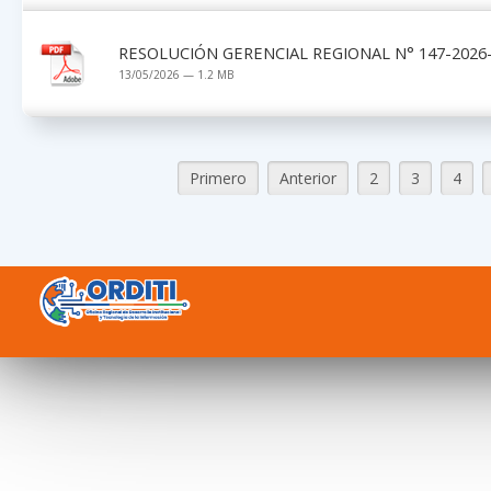
RESOLUCIÓN GERENCIAL REGIONAL N° 147-2026-
13/05/2026 — 1.2 MB
Primero
Anterior
2
3
4