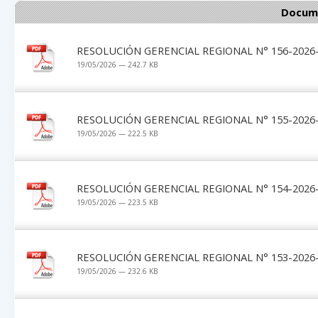
Docume
RESOLUCIÓN GERENCIAL REGIONAL N° 156-2026-
19/05/2026 — 242.7 KB
RESOLUCIÓN GERENCIAL REGIONAL N° 155-2026-
19/05/2026 — 222.5 KB
RESOLUCIÓN GERENCIAL REGIONAL N° 154-2026-
19/05/2026 — 223.5 KB
RESOLUCIÓN GERENCIAL REGIONAL N° 153-2026-
19/05/2026 — 232.6 KB