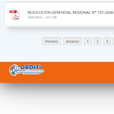
RESOLUCIÓN GERENCIAL REGIONAL N° 157-2026-
19/05/2026 — 221.7 KB
Primero
Anterior
1
2
3