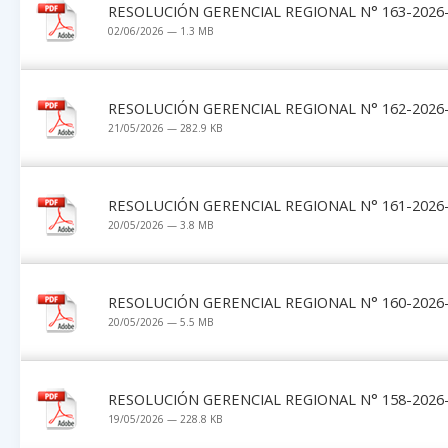
RESOLUCIÓN GERENCIAL REGIONAL N° 163-2026-
02/06/2026 — 1.3 MB
RESOLUCIÓN GERENCIAL REGIONAL N° 162-2026-
21/05/2026 — 282.9 KB
RESOLUCIÓN GERENCIAL REGIONAL N° 161-2026-
20/05/2026 — 3.8 MB
RESOLUCIÓN GERENCIAL REGIONAL N° 160-2026-
20/05/2026 — 5.5 MB
RESOLUCIÓN GERENCIAL REGIONAL N° 158-2026-
19/05/2026 — 228.8 KB