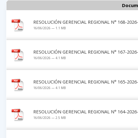
Docume
RESOLUCIÓN GERENCIAL REGIONAL N° 168-2026-
16/06/2026 — 1.1 MB
RESOLUCIÓN GERENCIAL REGIONAL N° 167-2026-
16/06/2026 — 4.1 MB
RESOLUCIÓN GERENCIAL REGIONAL N° 165-2026-
16/06/2026 — 4.1 MB
RESOLUCIÓN GERENCIAL REGIONAL N° 164-2026-
16/06/2026 — 2.5 MB