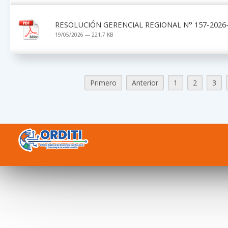
RESOLUCIÓN GERENCIAL REGIONAL N° 157-2026-
19/05/2026 — 221.7 KB
Primero
Anterior
1
2
3