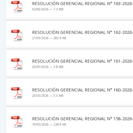
RESOLUCIÓN GERENCIAL REGIONAL N° 163-2026-
02/06/2026 — 1.3 MB
RESOLUCIÓN GERENCIAL REGIONAL N° 162-2026-
21/05/2026 — 282.9 KB
RESOLUCIÓN GERENCIAL REGIONAL N° 161-2026-
20/05/2026 — 3.8 MB
RESOLUCIÓN GERENCIAL REGIONAL N° 160-2026-
20/05/2026 — 5.5 MB
RESOLUCIÓN GERENCIAL REGIONAL N° 158-2026-
19/05/2026 — 228.8 KB