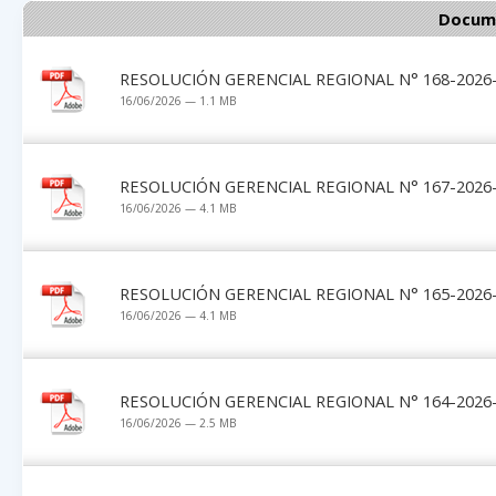
Docume
RESOLUCIÓN GERENCIAL REGIONAL N° 168-2026-
16/06/2026 — 1.1 MB
RESOLUCIÓN GERENCIAL REGIONAL N° 167-2026-
16/06/2026 — 4.1 MB
RESOLUCIÓN GERENCIAL REGIONAL N° 165-2026-
16/06/2026 — 4.1 MB
RESOLUCIÓN GERENCIAL REGIONAL N° 164-2026-
16/06/2026 — 2.5 MB