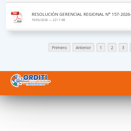
RESOLUCIÓN GERENCIAL REGIONAL N° 157-2026-
19/05/2026 — 221.7 KB
Primero
Anterior
1
2
3