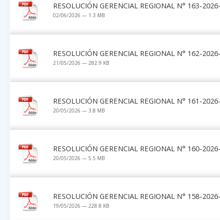
RESOLUCIÓN GERENCIAL REGIONAL N° 163-2026-
02/06/2026 — 1.3 MB
RESOLUCIÓN GERENCIAL REGIONAL N° 162-2026-
21/05/2026 — 282.9 KB
RESOLUCIÓN GERENCIAL REGIONAL N° 161-2026-
20/05/2026 — 3.8 MB
RESOLUCIÓN GERENCIAL REGIONAL N° 160-2026-
20/05/2026 — 5.5 MB
RESOLUCIÓN GERENCIAL REGIONAL N° 158-2026-
19/05/2026 — 228.8 KB