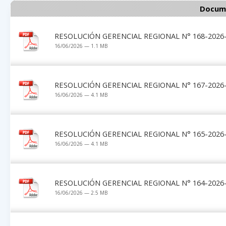
Docume
RESOLUCIÓN GERENCIAL REGIONAL N° 168-2026-
16/06/2026 — 1.1 MB
RESOLUCIÓN GERENCIAL REGIONAL N° 167-2026-
16/06/2026 — 4.1 MB
RESOLUCIÓN GERENCIAL REGIONAL N° 165-2026-
16/06/2026 — 4.1 MB
RESOLUCIÓN GERENCIAL REGIONAL N° 164-2026-
16/06/2026 — 2.5 MB