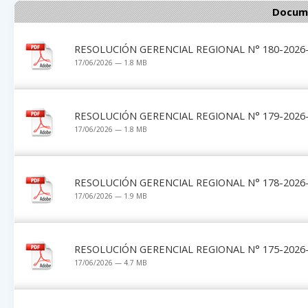
Docume
RESOLUCIÓN GERENCIAL REGIONAL N° 180-2026-
17/06/2026 — 1.8 MB
RESOLUCIÓN GERENCIAL REGIONAL N° 179-2026-
17/06/2026 — 1.8 MB
RESOLUCIÓN GERENCIAL REGIONAL N° 178-2026-
17/06/2026 — 1.9 MB
RESOLUCIÓN GERENCIAL REGIONAL N° 175-2026-
17/06/2026 — 4.7 MB