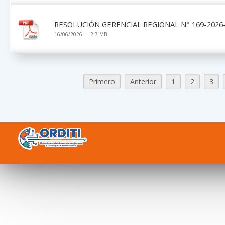
RESOLUCIÓN GERENCIAL REGIONAL N° 169-2026-
16/06/2026 — 2.7 MB
Primero
Anterior
1
2
3