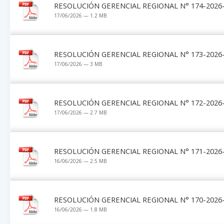
RESOLUCIÓN GERENCIAL REGIONAL N° 174-2026-
17/06/2026 — 1.2 MB
RESOLUCIÓN GERENCIAL REGIONAL N° 173-2026-
17/06/2026 — 3 MB
RESOLUCIÓN GERENCIAL REGIONAL N° 172-2026-
17/06/2026 — 2.7 MB
RESOLUCIÓN GERENCIAL REGIONAL N° 171-2026-
16/06/2026 — 2.5 MB
RESOLUCIÓN GERENCIAL REGIONAL N° 170-2026-
16/06/2026 — 1.8 MB